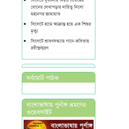
বোনের লেখাপড়ার দায়িত্ব নিলো
মহানগর জামায়াত
সিলেটে হামে আক্রান্ত হয়ে এক শিশুর
মৃত্যু
সিলেটে শ্রাবণসন্ধ্যায় গানে-কবিতায়
রবীন্দ্রস্মরণ
সর্বমোট পাঠক
বাংলাভাষায় পুর্নাঙ্গ ভ্রমণের
ওয়েবসাইট