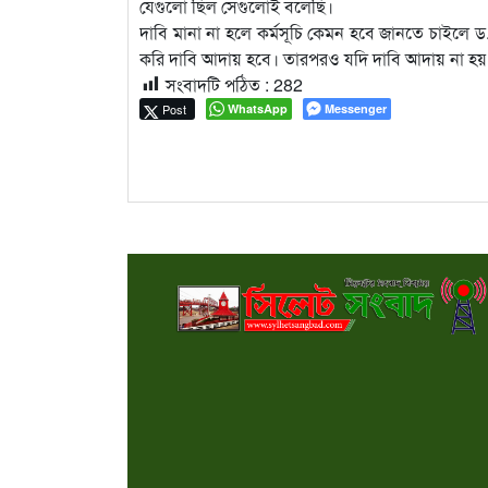
যেগুলো ছিল সেগুলোই বলেছি।
দাবি মানা না হলে কর্মসূচি কেমন হবে জানতে চাইল
করি দাবি আদায় হবে। তারপরও যদি দাবি আদায় না হয়, ত
সংবাদটি পঠিত :
282
Post
WhatsApp
Messenger