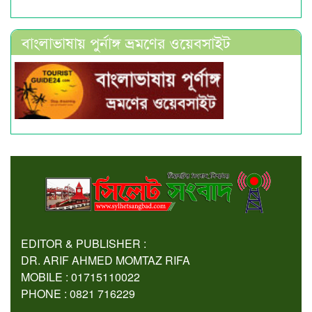
বাংলাভাষায় পুর্নাঙ্গ ভ্রমণের ওয়েবসাইট
EDITOR & PUBLISHER :
DR. ARIF AHMED MOMTAZ RIFA
MOBILE : 01715110022
PHONE : 0821 716229