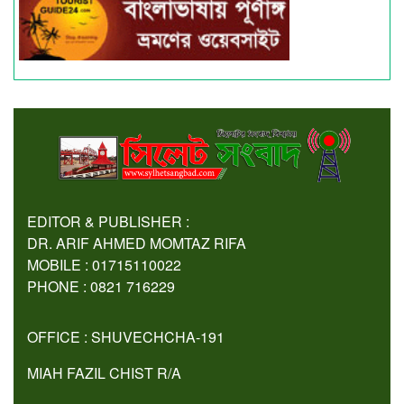
EDITOR & PUBLISHER :
DR. ARIF AHMED MOMTAZ RIFA
MOBILE : 01715110022
PHONE : 0821 716229
OFFICE : SHUVECHCHA-191
MIAH FAZIL CHIST R/A