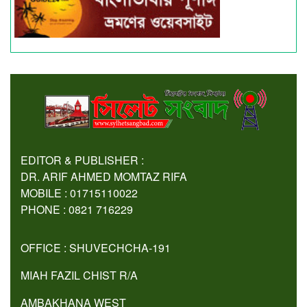
EDITOR & PUBLISHER :
DR. ARIF AHMED MOMTAZ RIFA
MOBILE : 01715110022
PHONE : 0821 716229
OFFICE : SHUVECHCHA-191
MIAH FAZIL CHIST R/A
AMBAKHANA WEST