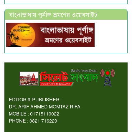
বাংলাভাষায় পুর্নাঙ্গ ভ্রমণের ওয়েবসাইট
EDITOR & PUBLISHER :
DR. ARIF AHMED MOMTAZ RIFA
MOBILE : 01715110022
PHONE : 0821 716229