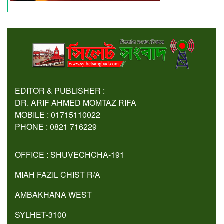
EDITOR & PUBLISHER :
DR. ARIF AHMED MOMTAZ RIFA
MOBILE : 01715110022
PHONE : 0821 716229
OFFICE : SHUVECHCHA-191
MIAH FAZIL CHIST R/A
AMBAKHANA WEST
SYLHET-3100