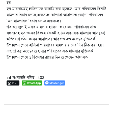
হয়।
ছয় মামলাতেই হাসিনাকে আসামি করা হয়েছে। তার পরিবারের তিনটি
মামলার বিচার চলছে একসঙ্গে; আলাদা আদালতে রেহানা পরিবারের
তিন মামলারও বিচার চলছে একসঙ্গে।
গত ৩১ জুলাই এসব মামলায় হাসিনা ও রেহেনা পরিবারের সাত
সদস্যসহ ২৩ জনের বিরুদ্ধে (একই ব্যক্তি একাধিক মামলায় অভিযুক্ত)
অভিযোগ গঠন করেন আদালত। আর গত ২৩ নভেম্বর যুক্তিতর্ক
উপস্থাপন শেষে হাসিনা পরিবারের মামলার রায়ের দিন ঠিক করা হয়।
এছাড়া ২৫ নভেম্বর রেহানার পরিবারের এক মামলার যুক্তিতর্ক
উপস্থাপন শেষে ১ ডিসেম্বর রায়ের দিন রেখেছেন আদালত।
সংবাদটি পঠিত :
403
Post
WhatsApp
Messenger