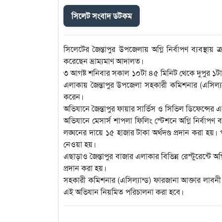
সিলেট সংবাদ ডটকম
সিলেটের জৈন্তাপুর উপজেলায় অগ্নি নির্বাপণ ব্যবস্থা
করেছেন ভ্রাম্যমাণ আদালত।
৩ আগষ্ট শনিবার সকাল ১০টা ৪৫ মিনিট থেকে দুপুর ১টা 
এলাকায় জৈন্তাপুর উপজেলা সহকারী কমিশনার (এসিল্যান
করেন।
অভিযানে জৈন্তাপুর ফায়ার সার্ভিস ও সিভিল ডিফেন্সের
অভিযানে মেসার্স শাপলা ফিলিং স্টেশনে অগ্নি নির্বাপ
লঙ্ঘনের দায়ে ১৫ হাজার টাকা অর্থদণ্ড প্রদান করা হয়। পা
নেওয়া হয়।
এছাড়াও জৈন্তাপুর বাজার এলাকার বিভিন্ন রেস্টুরেন্টে অগ্
প্রদান করা হয়।
সহকারী কমিশনার (এসিল্যান্ড) ফারজানা আক্তার লাব
এই অভিযান নিয়মিত পরিচালনা করা হবে।