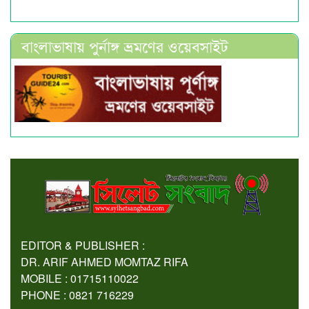
বাংলাভাষায় পুর্নাঙ্গ ভ্রমণের ওয়েবসাইট
EDITOR & PUBLISHER :
DR. ARIF AHMED MOMTAZ RIFA
MOBILE : 01715110022
PHONE : 0821 716229