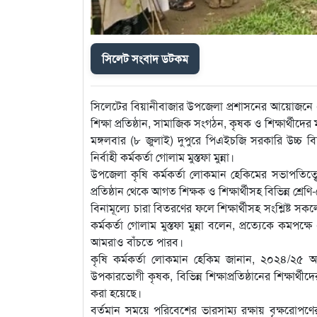
সিলেট সংবাদ ডটকম
সিলেটের বিয়ানীবাজার উপজেলা প্রশাসনের আয়োজনে এব
শিক্ষা প্রতিষ্ঠান, সামাজিক সংগঠন, কৃষক ও শিক্ষার্থীদ
মঙ্গলবার (৮ জুলাই) দুপুরে পিএইচজি সরকারি উচ্চ বিদ
নির্বাহী কর্মকর্তা গোলাম মুস্তফা মুন্না।
উপজেলা কৃষি কর্মকর্তা লোকমান হেকিমের সভাপতিত্বে চ
প্রতিষ্ঠান থেকে আগত শিক্ষক ও শিক্ষার্থীসহ বিভিন্ন শ্রে
বিনামূল্যে চারা বিতরণের ফলে শিক্ষার্থীসহ সংশ্লিষ্ট 
কর্মকর্তা গোলাম মুস্তফা মুন্না বলেন, প্রত্যেকে ক
আমরাও বাঁচতে পারব।
কৃষি কর্মকর্তা লোকমান হেকিম জানান, ২০২৪/২৫ অর
উপকারভোগী কৃষক, বিভিন্ন শিক্ষাপ্রতিষ্ঠানের শিক্ষার
করা হয়েছে।
বর্তমান সময়ে পরিবেশের ভারসাম্য রক্ষায় বৃক্ষরোপণ