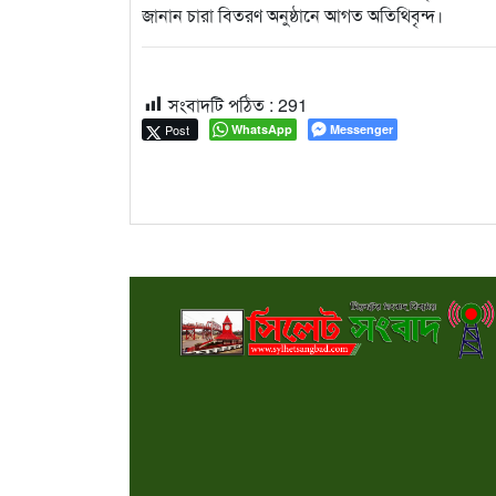
জানান চারা বিতরণ অনুষ্ঠানে আগত অতিথিবৃন্দ।
সংবাদটি পঠিত :
291
Post
WhatsApp
Messenger