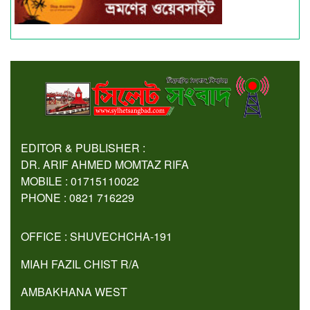
EDITOR & PUBLISHER :
DR. ARIF AHMED MOMTAZ RIFA
MOBILE : 01715110022
PHONE : 0821 716229
OFFICE : SHUVECHCHA-191
MIAH FAZIL CHIST R/A
AMBAKHANA WEST