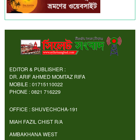
EDITOR & PUBLISHER :
DR. ARIF AHMED MOMTAZ RIFA
MOBILE : 01715110022
PHONE : 0821 716229
OFFICE : SHUVECHCHA-191
MIAH FAZIL CHIST R/A
AMBAKHANA WEST