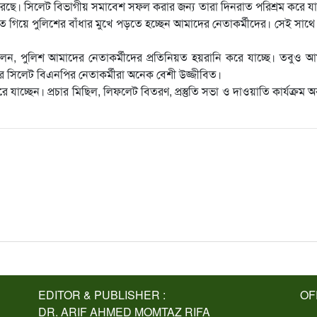
করছে। সিলেট বিভাগীয় সমাবেশ সফল করার জন্য তারা দিনরাত পরিশ্রম করে যা
 গিয়ে পুলিশের বাঁধার মুখে পড়তে হচ্ছেন আমাদের নেতাকর্মীদের। সেই সাথে
েন, পুলিশ আমাদের নেতাকর্মীদের প্রতিনিয়ত হয়রানি করে যাচ্ছে। তবুও 
করে সিলেট বিএনপির নেতাকর্মীরা অনেক বেশী উজ্জীবিত।
চ্ছেন। প্রচার মিছিল, লিফলেট বিতরণ, প্রস্তুতি সভা ও দাওয়াতি কার্যক্রম অ
EDITOR & PUBLISHER :
OF
DR. ARIF AHMED MOMTAZ RIFA