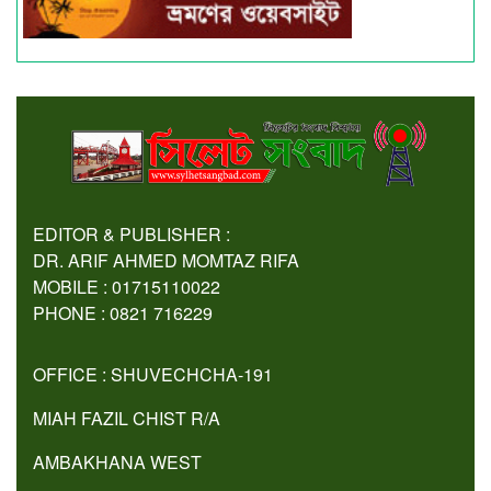
EDITOR & PUBLISHER :
DR. ARIF AHMED MOMTAZ RIFA
MOBILE : 01715110022
PHONE : 0821 716229
OFFICE : SHUVECHCHA-191
MIAH FAZIL CHIST R/A
AMBAKHANA WEST