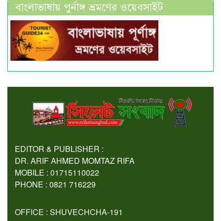
বাংলাভাষায় পুর্নাঙ্গ ভ্রমণের ওয়েবসাইট
EDITOR & PUBLISHER :
DR. ARIF AHMED MOMTAZ RIFA
MOBILE : 01715110022
PHONE : 0821 716229
OFFICE : SHUVECHCHA-191