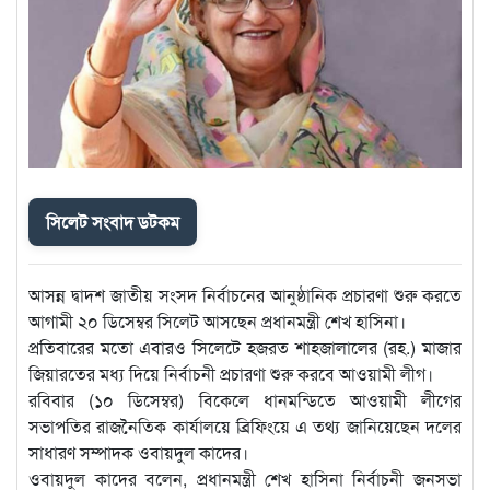
সিলেট সংবাদ ডটকম
আসন্ন দ্বাদশ জাতীয় সংসদ নির্বাচনের আনুষ্ঠানিক প্রচারণা শুরু করতে
আগামী ২০ ডিসেম্বর সিলেট আসছেন প্রধানমন্ত্রী শেখ হাসিনা।
প্রতিবারের মতো এবারও সিলেটে হজরত শাহজালালের (রহ.) মাজার
জিয়ারতের মধ্য দিয়ে নির্বাচনী প্রচারণা শুরু করবে আওয়ামী লীগ।
রবিবার (১০ ডিসেম্বর) বিকেলে ধানমন্ডিতে আওয়ামী লীগের
সভাপতির রাজনৈতিক কার্যালয়ে ব্রিফিংয়ে এ তথ্য জানিয়েছেন দলের
সাধারণ সম্পাদক ওবায়দুল কাদের।
ওবায়দুল কাদের বলেন, প্রধানমন্ত্রী শেখ হাসিনা নির্বাচনী জনসভা