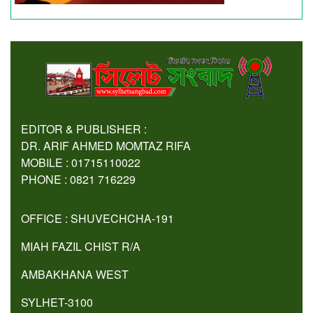
EDITOR & PUBLISHER :
DR. ARIF AHMED MOMTAZ RIFA
MOBILE : 01715110022
PHONE : 0821 716229
OFFICE : SHUVECHCHA-191
MIAH FAZIL CHIST R/A
AMBAKHANA WEST
SYLHET-3100