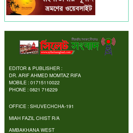
EDITOR & PUBLISHER :
DR. ARIF AHMED MOMTAZ RIFA
MOBILE : 01715110022
PHONE : 0821 716229
OFFICE : SHUVECHCHA-191
MIAH FAZIL CHIST R/A
AMBAKHANA WEST