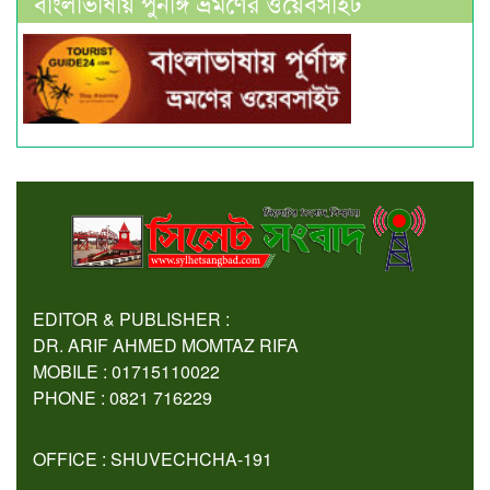
বাংলাভাষায় পুর্নাঙ্গ ভ্রমণের ওয়েবসাইট
EDITOR & PUBLISHER :
DR. ARIF AHMED MOMTAZ RIFA
MOBILE : 01715110022
PHONE : 0821 716229
OFFICE : SHUVECHCHA-191