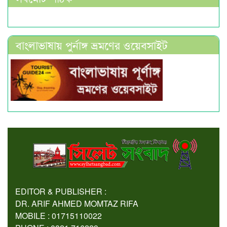
বাংলাভাষায় পুর্নাঙ্গ ভ্রমণের ওয়েবসাইট
EDITOR & PUBLISHER :
DR. ARIF AHMED MOMTAZ RIFA
MOBILE : 01715110022