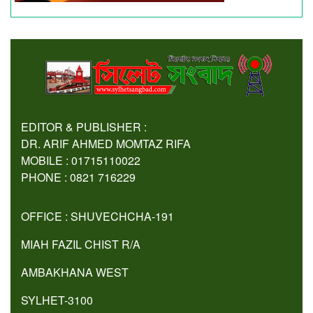
EDITOR & PUBLISHER :
DR. ARIF AHMED MOMTAZ RIFA
MOBILE : 01715110022
PHONE : 0821 716229
OFFICE : SHUVECHCHA-191
MIAH FAZIL CHIST R/A
AMBAKHANA WEST
SYLHET-3100