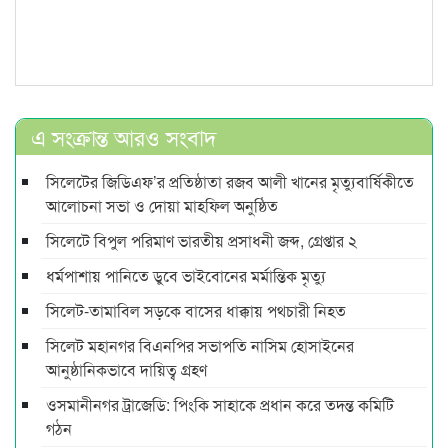
এ সংক্রান্ত আরও সংবাদ
সিলেটের জিডিএফ’র প্রতিষ্ঠাতা রজব আলী খানের মৃত্যুবার্ষিকীতে
আলোচনা সভা ও দোয়া মাহফিল অনুষ্ঠিত
সিলেটে বিপুল পরিমাণ ভারতীয় প্রসাধনী জব্দ, গ্রেপ্তার ২
ধর্মপাশায় পানিতে ডুবে ভাইবোনের মর্মান্তিক মৃত্যু
সিলেট-তামাবিল সড়কে বাসের ধাক্কায় পথচারী নিহত
সিলেট মহানগর বিএনপির সভাপতি নাসিম হোসাইনের
আনুষ্ঠানিকভাবে দায়িত্ব গ্রহণ
ওসমানীনগর ট্রাজেডি: পিংকি সাহাকে প্রধান করে তদন্ত কমিটি
গঠন