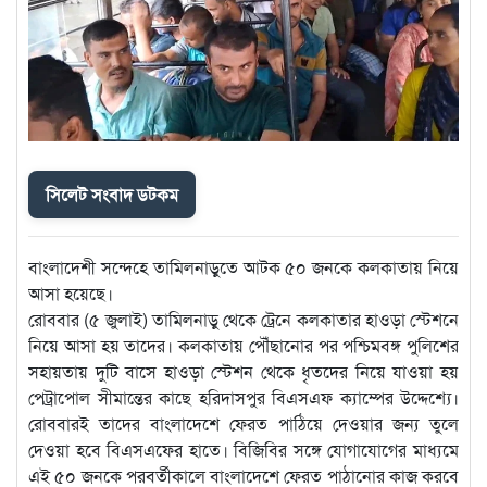
সিলেট সংবাদ ডটকম
বাংলাদেশী সন্দেহে তামিলনাড়ুতে আটক ৫০ জনকে কলকাতায় নিয়ে
আসা হয়েছে।
রোববার (৫ জুলাই) তামিলনাড়ু থেকে ট্রেনে কলকাতার হাওড়া স্টেশনে
নিয়ে আসা হয় তাদের। কলকাতায় পৌঁছানোর পর পশ্চিমবঙ্গ পুলিশের
সহায়তায় দুটি বাসে হাওড়া স্টেশন থেকে ধৃতদের নিয়ে যাওয়া হয়
পেট্রাপোল সীমান্তের কাছে হরিদাসপুর বিএসএফ ক্যাম্পের উদ্দেশ্যে।
রোববারই তাদের বাংলাদেশে ফেরত পাঠিয়ে দেওয়ার জন্য তুলে
দেওয়া হবে বিএসএফের হাতে। বিজিবির সঙ্গে যোগাযোগের মাধ্যমে
এই ৫০ জনকে পরবর্তীকালে বাংলাদেশে ফেরত পাঠানোর কাজ করবে